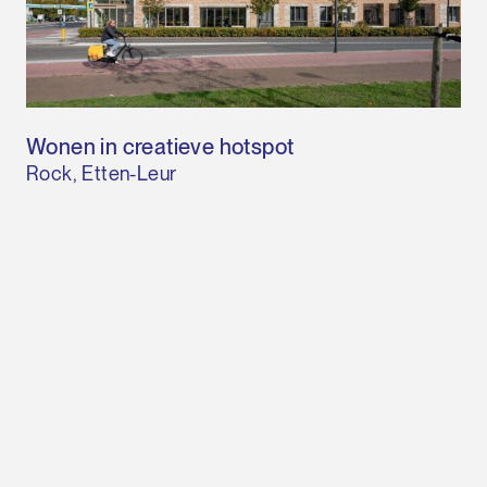
Wonen in creatieve hotspot
Rock, Etten-Leur