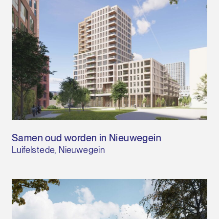
Samen oud worden in Nieuwegein
Luifelstede, Nieuwegein