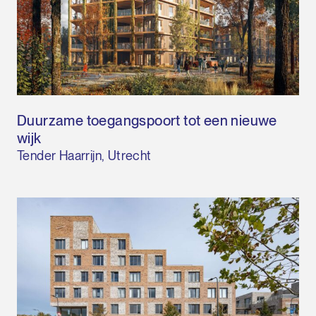
Duurzame toegangspoort tot een nieuwe
wijk
Tender Haarrijn, Utrecht