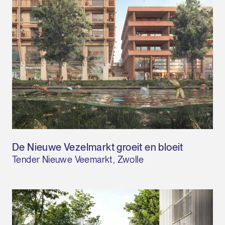
De Nieuwe Vezelmarkt groeit en bloeit
Tender Nieuwe Veemarkt, Zwolle