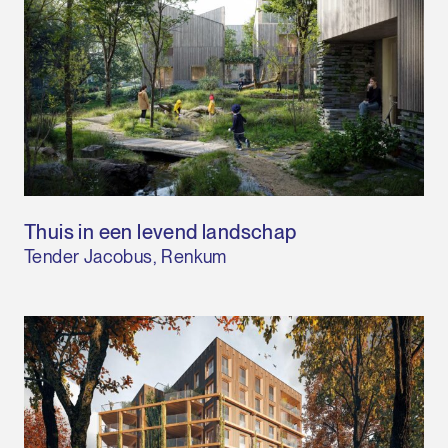
Thuis in een levend landschap
Tender Jacobus, Renkum