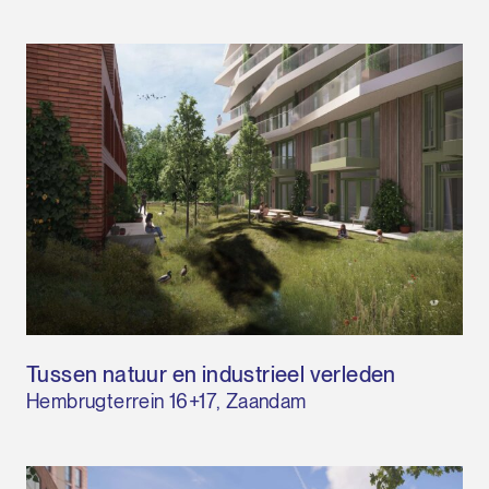
Tussen natuur en industrieel verleden
Hembrugterrein 16+17, Zaandam