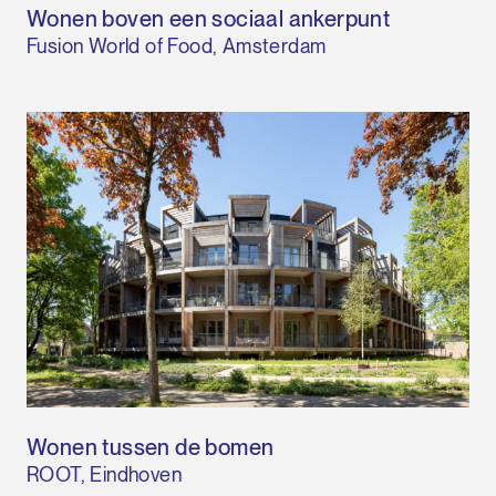
Wonen boven een sociaal ankerpunt
Fusion World of Food, Amsterdam
Wonen tussen de bomen
ROOT, Eindhoven