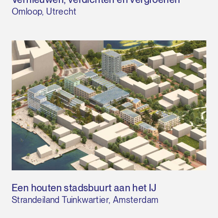
Omloop, Utrecht
Een houten stadsbuurt aan het IJ
Strandeiland Tuinkwartier, Amsterdam