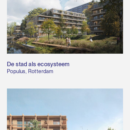
De stad als ecosysteem
Populus, Rotterdam