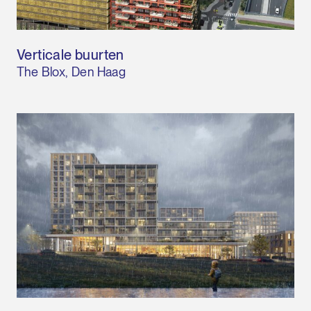
Verticale buurten
The Blox, Den Haag