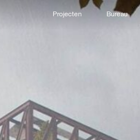
Projecten
Bureau