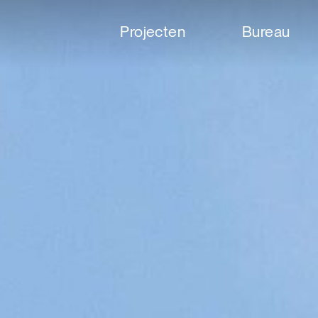
Projecten
Bureau