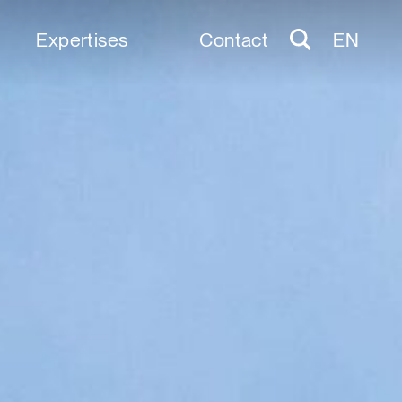
Expertises
Contact
EN