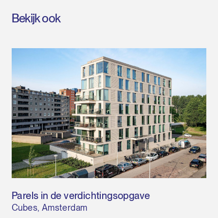
Bekijk ook
Parels in de verdichtingsopgave
Cubes, Amsterdam