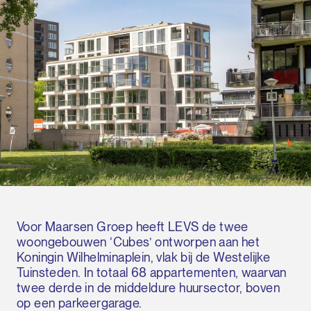
Voor Maarsen Groep heeft LEVS de twee
woongebouwen ‘Cubes’ ontworpen aan het
Koningin Wilhelminaplein, vlak bij de Westelijke
Tuinsteden. In totaal 68 appartementen, waarvan
twee derde in de middeldure huursector, boven
op een parkeergarage.