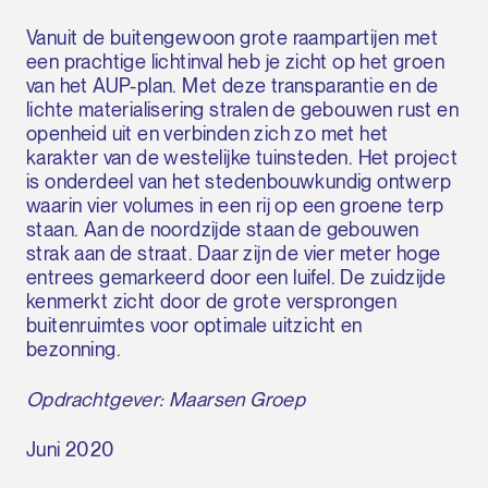
Vanuit de buitengewoon grote raampartijen met
een prachtige lichtinval heb je zicht op het groen
van het AUP-plan. Met deze transparantie en de
lichte materialisering stralen de gebouwen rust en
openheid uit en verbinden zich zo met het
karakter van de westelijke tuinsteden. Het project
is onderdeel van het stedenbouwkundig ontwerp
waarin vier volumes in een rij op een groene terp
staan. Aan de noordzijde staan de gebouwen
strak aan de straat. Daar zijn de vier meter hoge
entrees gemarkeerd door een luifel. De zuidzijde
kenmerkt zicht door de grote versprongen
buitenruimtes voor optimale uitzicht en
bezonning.
Opdrachtgever: Maarsen Groep
Juni 2020