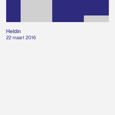
Heldin
22 maart 2016