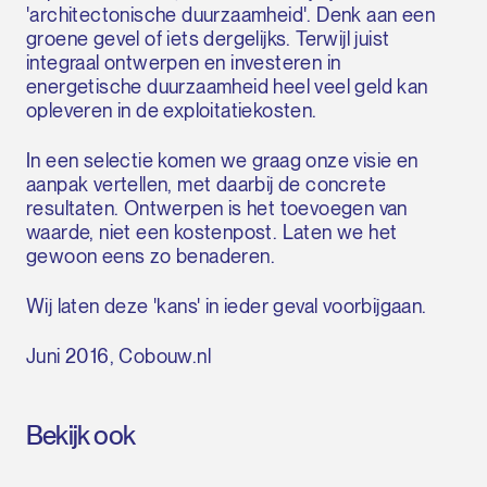
'architectonische duurzaamheid'. Denk aan een
groene gevel of iets dergelijks. Terwijl juist
integraal ontwerpen en investeren in
energetische duurzaamheid heel veel geld kan
opleveren in de exploitatiekosten.
In een selectie komen we graag onze visie en
aanpak vertellen, met daarbij de concrete
resultaten. Ontwerpen is het toevoegen van
waarde, niet een kostenpost. Laten we het
gewoon eens zo benaderen.
Wij laten deze 'kans' in ieder geval voorbijgaan.
Juni 2016, Cobouw.nl
Bekijk ook