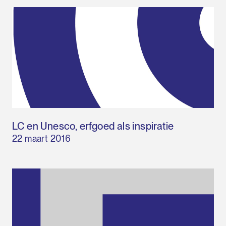
LC en Unesco, erfgoed als inspiratie
22 maart 2016