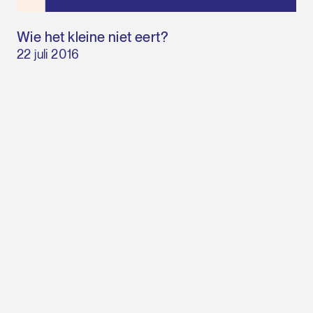
Wie het kleine niet eert?
22 juli 2016