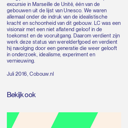
excursie in Marseille de Unité, één van de
gebouwen uit de lijst van Unesco. We waren
allemaal onder de indruk van de idealistische
kracht en schoonheid van dit gebouw. LC was een
visionair met een niet aflatend geloof in de
toekomst en de vooruitgang. Daarom verdient zijn
werk deze status van werelderfgoed en verdient
hij navolging door een generatie die weer gelooft
in onderzoek, idealisme, experiment en
vernieuwing.
Juli 2016, Cobouw.nl
Bekijk ook