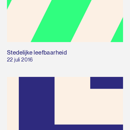
Stedelijke leefbaarheid
22 juli 2016