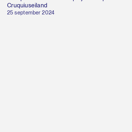
Cruquiuseiland
25 september 2024