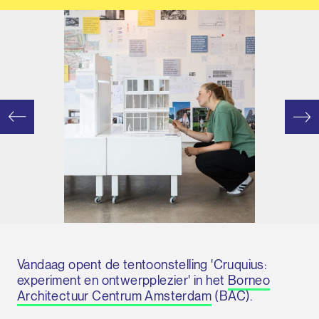
Vandaag opent de tentoonstelling 'Cruquius:
experiment en ontwerpplezier' in het
Borneo
Architectuur Centrum Amsterdam
(BAC).