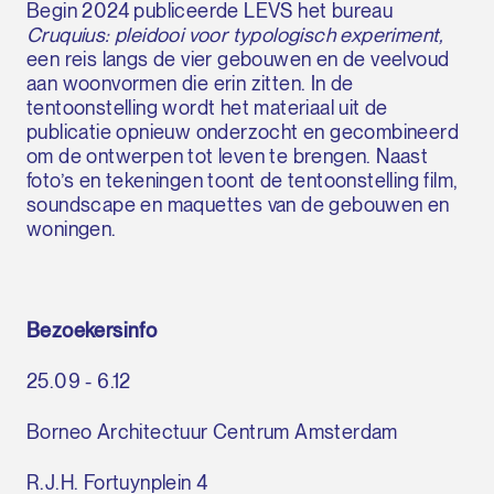
Begin 2024 publiceerde LEVS het bureau
Cruquius: pleidooi voor typologisch experiment,
een reis langs de vier gebouwen en de veelvoud
aan woonvormen die erin zitten. In de
tentoonstelling wordt het materiaal uit de
publicatie opnieuw onderzocht en gecombineerd
om de ontwerpen tot leven te brengen. Naast
foto’s en tekeningen toont de tentoonstelling film,
soundscape en maquettes van de gebouwen en
woningen.
Bezoekersinfo
25.09 - 6.12
Borneo Architectuur Centrum Amsterdam
R.J.H. Fortuynplein 4