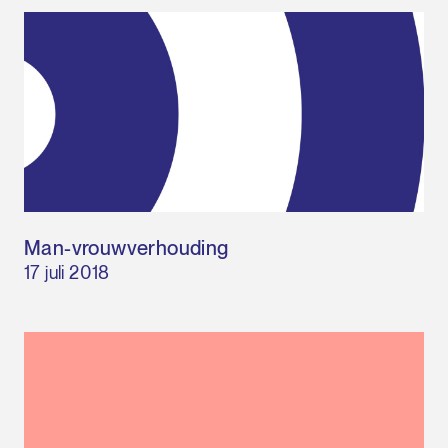
Man-vrouwverhouding
17 juli 2018