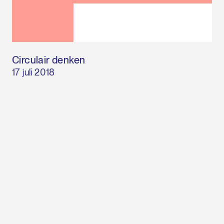
Circulair denken
17 juli 2018