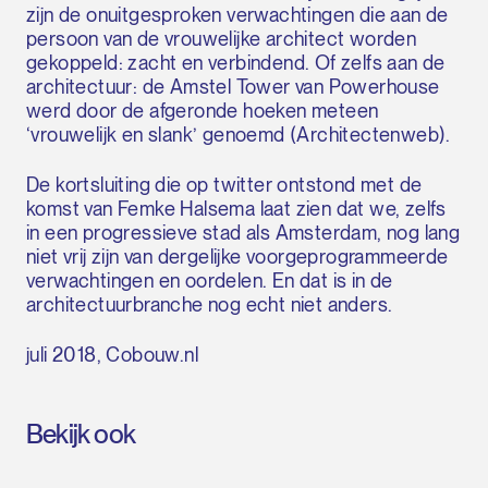
zijn de onuitgesproken verwachtingen die aan de
persoon van de vrouwelijke architect worden
gekoppeld: zacht en verbindend. Of zelfs aan de
architectuur: de Amstel Tower van Powerhouse
werd door de afgeronde hoeken meteen
‘vrouwelijk en slank’ genoemd (Architectenweb).
De kortsluiting die op twitter ontstond met de
komst van Femke Halsema laat zien dat we, zelfs
in een progressieve stad als Amsterdam, nog lang
niet vrij zijn van dergelijke voorgeprogrammeerde
verwachtingen en oordelen. En dat is in de
architectuurbranche nog echt niet anders.
juli 2018, Cobouw.nl
Bekijk ook