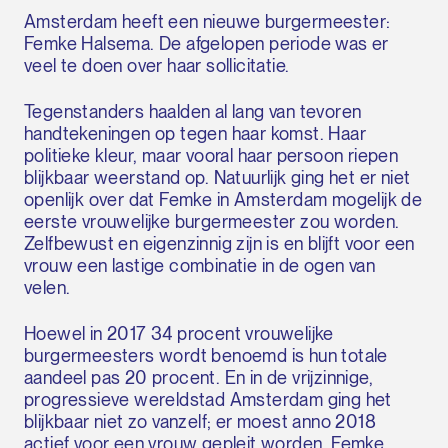
Amsterdam heeft een nieuwe burgermeester:
Femke Halsema. De afgelopen periode was er
veel te doen over haar sollicitatie.
Tegenstanders haalden al lang van tevoren
handtekeningen op tegen haar komst. Haar
politieke kleur, maar vooral haar persoon riepen
blijkbaar weerstand op. Natuurlijk ging het er niet
openlijk over dat Femke in Amsterdam mogelijk de
eerste vrouwelijke burgermeester zou worden.
Zelfbewust en eigenzinnig zijn is en blijft voor een
vrouw een lastige combinatie in de ogen van
velen.
Hoewel in 2017 34 procent vrouwelijke
burgermeesters wordt benoemd is hun totale
aandeel pas 20 procent. En in de vrijzinnige,
progressieve wereldstad Amsterdam ging het
blijkbaar niet zo vanzelf; er moest anno 2018
actief voor een vrouw gepleit worden. Femke